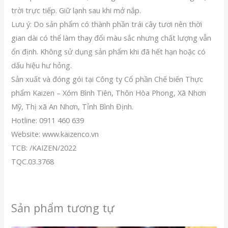
trời trực tiếp. Giữ lạnh sau khi mở nắp.
Lưu ý: Do sản phẩm có thành phần trái cây tươi nên thời
gian dài có thể làm thay đổi màu sắc nhưng chất lượng vẫn
ổn định. Không sử dụng sản phẩm khi đã hết hạn hoặc có
dấu hiệu hư hỏng.
Sản xuất và đóng gói tại Công ty Cổ phần Chế biến Thực
phẩm Kaizen – Xóm Bình Tiên, Thôn Hòa Phong, Xã Nhơn
Mỹ, Thị xã An Nhơn, Tỉnh Bình Định.
Hotline: 0911 460 639
Website: www.kaizenco.vn
TCB: /KAIZEN/2022
TQC.03.3768
Sản phẩm tương tự